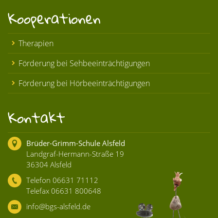
Kooperationen
Therapien
Förderung bei Sehbeeinträchtigungen
Förderung bei Hörbeeinträchtigungen
Kontakt
Brüder-Grimm-Schule Alsfeld
Landgraf-Hermann-Straße 19
36304 Alsfeld
Telefon 06631 71112
Telefax 06631 800648
info@bgs-alsfeld.de