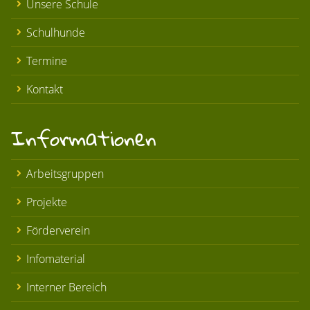
Unsere Schule
Schulhunde
Termine
Kontakt
Informationen
Arbeitsgruppen
Projekte
Förderverein
Infomaterial
Interner Bereich