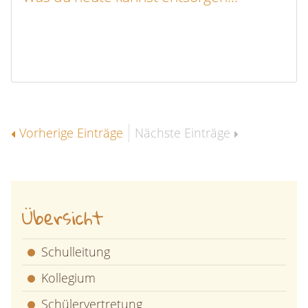
Vorherige Einträge
Nächste Einträge
Übersicht
Schulleitung
Kollegium
Schülervertretung