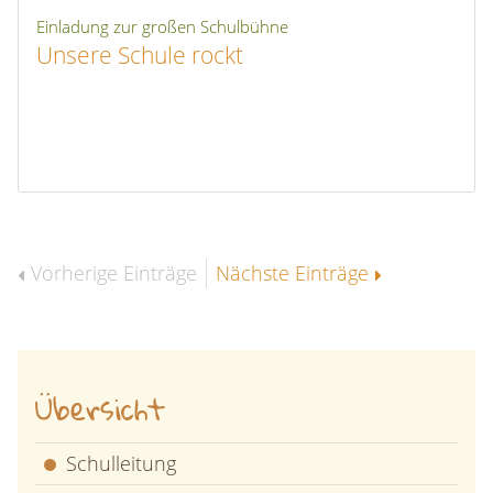
Einladung zur großen Schulbühne
Unsere Schule rockt
Vorherige Einträge
Nächste Einträge
Übersicht
Schulleitung