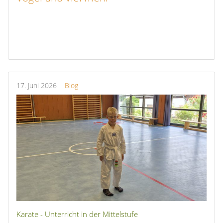
17.
Juni
2026
Blog
Karate - Unterricht in der Mittelstufe