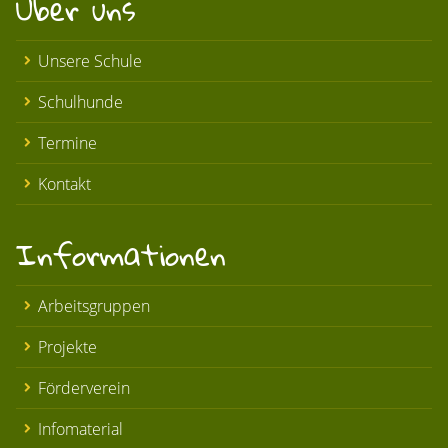
Über uns
Unsere Schule
Schulhunde
Termine
Kontakt
Informationen
Arbeitsgruppen
Projekte
Förderverein
Infomaterial