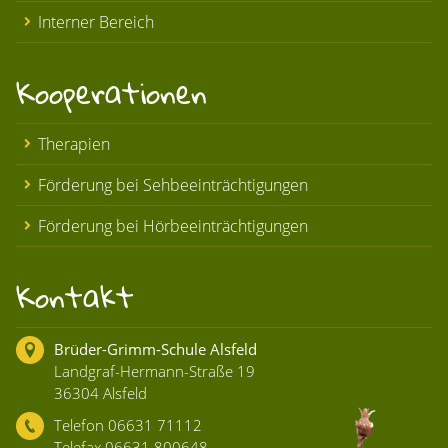
Interner Bereich
Kooperationen
Therapien
Förderung bei Sehbeeinträchtigungen
Förderung bei Hörbeeinträchtigungen
Kontakt
Brüder-Grimm-Schule Alsfeld
Landgraf-Hermann-Straße 19
36304 Alsfeld
Telefon 06631 71112
Telefax 06631 800648