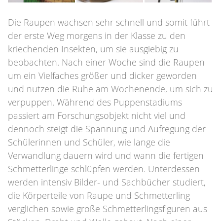
Die Raupen wachsen sehr schnell und somit führt
der erste Weg morgens in der Klasse zu den
kriechenden Insekten, um sie ausgiebig zu
beobachten. Nach einer Woche sind die Raupen
um ein Vielfaches größer und dicker geworden
und nutzen die Ruhe am Wochenende, um sich zu
verpuppen. Während des Puppenstadiums
passiert am Forschungsobjekt nicht viel und
dennoch steigt die Spannung und Aufregung der
Schülerinnen und Schüler, wie lange die
Verwandlung dauern wird und wann die fertigen
Schmetterlinge schlüpfen werden. Unterdessen
werden intensiv Bilder- und Sachbücher studiert,
die Körperteile von Raupe und Schmetterling
verglichen sowie große Schmetterlingsfiguren aus