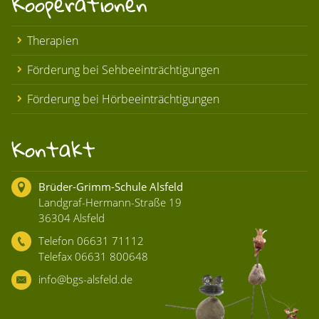
Kooperationen
Therapien
Förderung bei Sehbeeinträchtigungen
Förderung bei Hörbeeinträchtigungen
Kontakt
Brüder-Grimm-Schule Alsfeld
Landgraf-Hermann-Straße 19
36304 Alsfeld
Telefon 06631 71112
Telefax 06631 800648
info@bgs-alsfeld.de