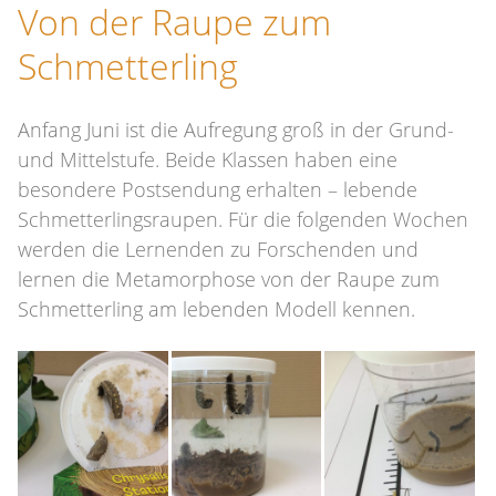
Von der Raupe zum
Schmetterling
Anfang Juni ist die Aufregung groß in der Grund-
und Mittelstufe. Beide Klassen haben eine
besondere Postsendung erhalten – lebende
Schmetterlingsraupen. Für die folgenden Wochen
werden die Lernenden zu Forschenden und
lernen die Metamorphose von der Raupe zum
Schmetterling am lebenden Modell kennen.