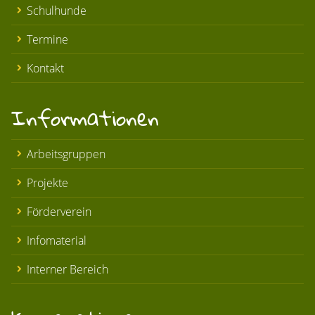
Schulhunde
Termine
Kontakt
Informationen
Arbeitsgruppen
Projekte
Förderverein
Infomaterial
Interner Bereich