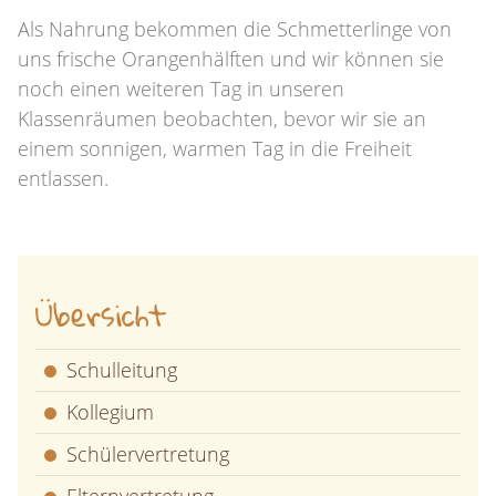
Als Nahrung bekommen die Schmetterlinge von
uns frische Orangenhälften und wir können sie
noch einen weiteren Tag in unseren
Klassenräumen beobachten, bevor wir sie an
einem sonnigen, warmen Tag in die Freiheit
entlassen.
Übersicht
Schulleitung
Kollegium
Schülervertretung
Elternvertretung