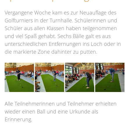
Vergangene Woche kam es zur Neuauflage des
Golfturniers in der Turnhalle. Schülerinnen und
Schüler aus allen Klassen haben teilgenommen
und viel Spaß gehabt. Sechs Bälle galt es aus
unterschiedlichen Entfernungen ins Loch oder in
die markierte Zone dahinter zu putten.
Alle Teilnehmerinnen und Teilnehmer erhielten
wieder einen Ball und eine Urkunde als
Erinnerung.