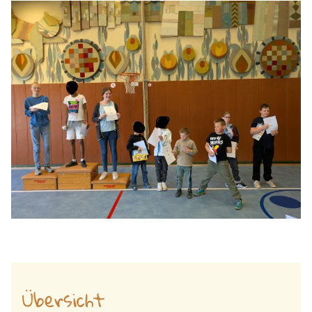
Übersicht