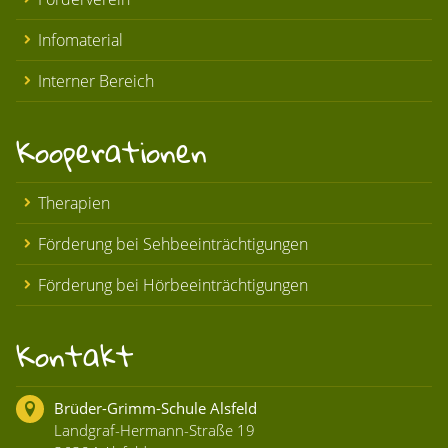
Infomaterial
Interner Bereich
Kooperationen
Therapien
Förderung bei Sehbeeinträchtigungen
Förderung bei Hörbeeinträchtigungen
Kontakt
Brüder-Grimm-Schule Alsfeld
Landgraf-Hermann-Straße 19