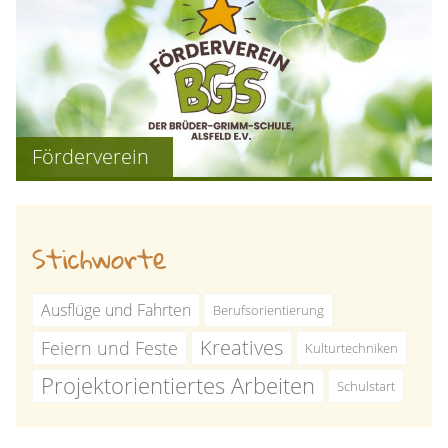
Förderverein
Stichworte
Ausflüge und Fahrten
Berufsorientierung
Kreatives
Feiern und Feste
Kulturtechniken
Projektorientiertes Arbeiten
Schulstart