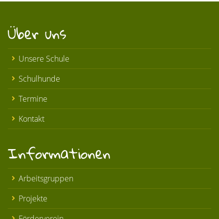
Über uns
Unsere Schule
Schulhunde
Termine
Kontakt
Informationen
Arbeitsgruppen
Projekte
Förderverein