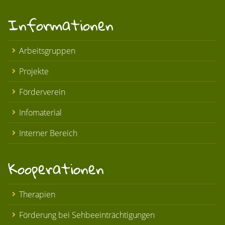
Informationen
Arbeitsgruppen
Projekte
Förderverein
Infomaterial
Interner Bereich
Kooperationen
Therapien
Förderung bei Sehbeeinträchtigungen