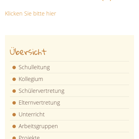
Klicken Sie bitte hier
Übersicht
Schulleitung
Kollegium
Schülervertretung
Elternvertretung
Unterricht
Arbeitsgruppen
Projekte