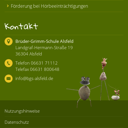
Förderung bei Hörbeeinträchtigungen
Kontakt
Brüder-Grimm-Schule Alsfeld
Landgraf-Hermann-Straße 19
36304 Alsfeld
Telefon 06631 71112
Telefax 06631 800648
info@bgs-alsfeld.de
Nutzungshinweise
Datenschutz