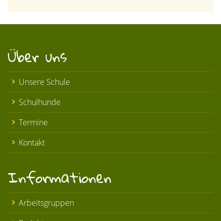
Über uns
Unsere Schule
Schulhunde
Termine
Kontakt
Informationen
Arbeitsgruppen