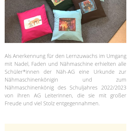
Als Anerkennung für den Lernzuwachs im Umgang
mit Nadel, Faden und Nähmaschine erhielten alle
Schüler*innen der Näh-AG eine Urkunde zur
Nähmaschinenkönigin und zum
Nähmaschinenkönig des Schuljahres 2022/2023
von ihren AG Leiterinnen, die sie mit großer
Freude und viel Stolz entgegennahmen.