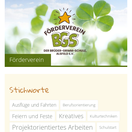
Förderverein
Stichworte
Ausflüge und Fahrten
Berufsorientierung
Kreatives
Feiern und Feste
Kulturtechniken
Projektorientiertes Arbeiten
Schulstart