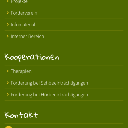
Projekte
Förderverein
Infomaterial
Interner Bereich
Kooperationen
Therapien
Förderung bei Sehbeeinträchtigungen
Förderung bei Hörbeeinträchtigungen
Kontakt