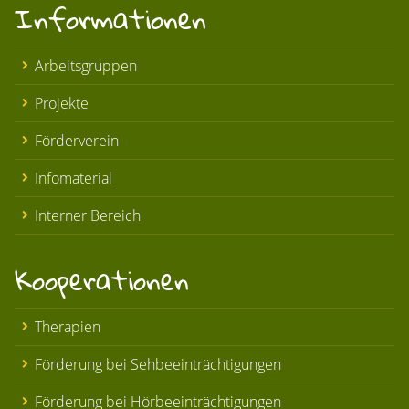
Informationen
Arbeitsgruppen
Projekte
Förderverein
Infomaterial
Interner Bereich
Kooperationen
Therapien
Förderung bei Sehbeeinträchtigungen
Förderung bei Hörbeeinträchtigungen