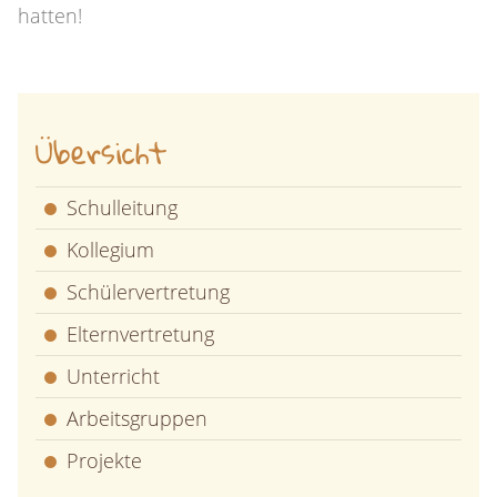
hatten!
Übersicht
Schulleitung
Kollegium
Schülervertretung
Elternvertretung
Unterricht
Arbeitsgruppen
Projekte