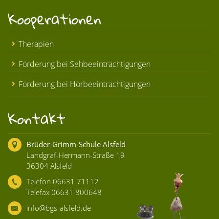
Kooperationen
Therapien
Förderung bei Sehbeeinträchtigungen
Förderung bei Hörbeeinträchtigungen
Kontakt
Brüder-Grimm-Schule Alsfeld
Landgraf-Hermann-Straße 19
36304 Alsfeld
Telefon 06631 71112
Telefax 06631 800648
info@bgs-alsfeld.de