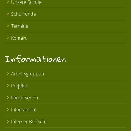
Unsere Schule
Schulhunde
Termine
Kontakt
Informationen
Arbeitsgruppen
Projekte
Förderverein
Infomaterial
Interner Bereich