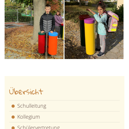
Übersicht
Schulleitung
Kollegium
Schülervertretung