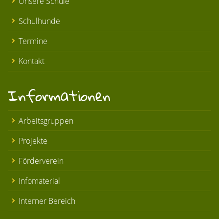
Unsere Schule
Schulhunde
Termine
Kontakt
Informationen
Arbeitsgruppen
Projekte
Förderverein
Infomaterial
Interner Bereich