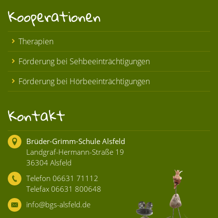
Kooperationen
Therapien
Förderung bei Sehbeeinträchtigungen
Förderung bei Hörbeeinträchtigungen
Kontakt
Brüder-Grimm-Schule Alsfeld
Landgraf-Hermann-Straße 19
36304 Alsfeld
Telefon 06631 71112
Telefax 06631 800648
info@bgs-alsfeld.de