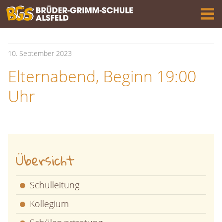
10.
September
2023
Elternabend, Beginn 19:00
Uhr
Übersicht
Schulleitung
Kollegium