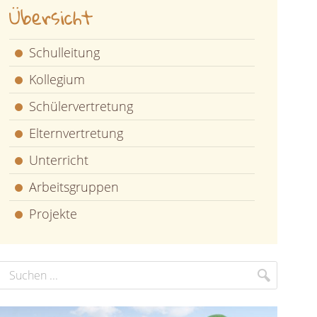
Übersicht
Schulleitung
Kollegium
Schülervertretung
Elternvertretung
Unterricht
Arbeitsgruppen
Projekte
uchbegriff
Suchen